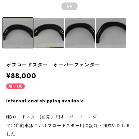
1
/4
オフロードスター オーバーフェンダー
¥88,000
残り1点
International shipping available
NBロードスター(前期）用オーバーフェンダー
平出自動車鈑金がオフロードスター用に設計・作成いたしま
した。