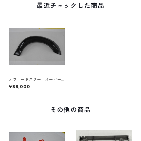
最近チェックした商品
オフロードスター オーバー
フェンダー
¥88,000
その他の商品