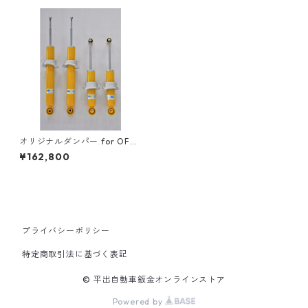
オリジナルダンパー for OFFR
OADSTER（NB用）
¥162,800
プライバシーポリシー
特定商取引法に基づく表記
© 平出自動車鈑金オンラインストア
Powered by